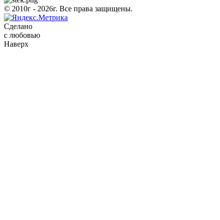
© 2010г - 2026г. Все права защищены.
Сделано
с любовью
Наверх