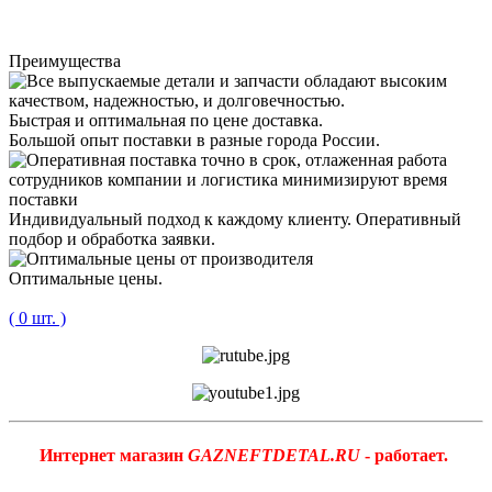
Преимущества
Быстрая и оптимальная по цене доставка.
Большой опыт поставки в разные города России.
Индивидуальный подход к каждому клиенту. Оперативный
подбор и обработка заявки.
Оптимальные цены.
( 0 шт. )
Интернет магазин
GAZNEFTDETAL.RU
- работает.