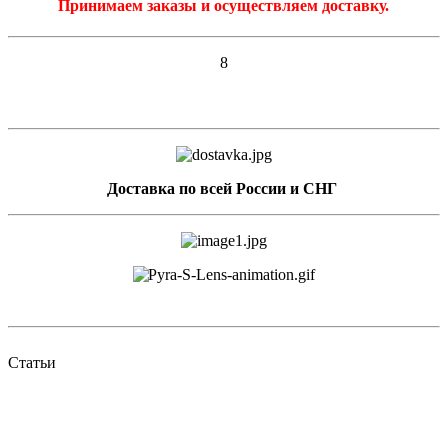
Принимаем заказы и осуществляем доставку.
8
Доставка по всей России и СНГ
Статьи