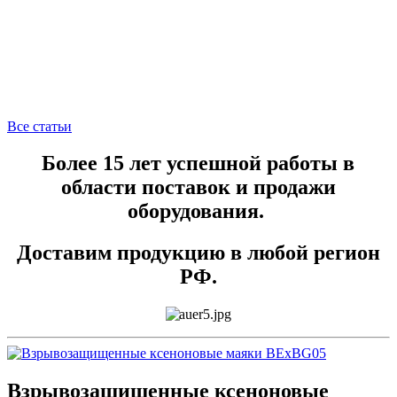
Все статьи
Более 15 лет успешной работы в
области поставок и продажи
оборудования.
Доставим продукцию в любой регион
РФ.
Взрывозащищенные ксеноновые