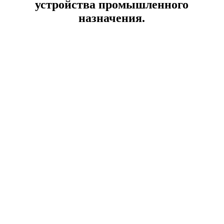
устройства промышленного
назначения.