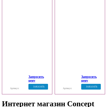
Запросить
Запросить
цену
цену
ЗАКАЗАТЬ
ЗАКАЗАТЬ
Артикул:
Артикул:
Интернет магазин Concept