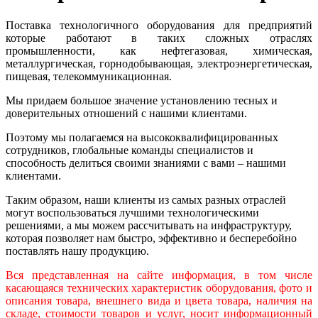
Поставка технологичного оборудования для предприятий
которые работают в таких сложных отраслях
промышленности, как нефтегазовая, химическая,
металлургическая, горнодобывающая, электроэнергетическая,
пищевая, телекоммуникационная.
Мы придаем большое значение установлению тесных и
доверительных отношений с нашими клиентами.
Поэтому мы полагаемся на высококвалифицированных
сотрудников, глобальные команды специалистов и
способность делиться своими знаниями с вами – нашими
клиентами.
Таким образом, наши клиенты из самых разных отраслей
могут воспользоваться лучшими технологическими
решениями, а мы можем рассчитывать на инфраструктуру,
которая позволяет нам быстро, эффективно и бесперебойно
поставлять нашу продукцию.
Вся представленная на сайте информация, в том числе
касающаяся технических характеристик оборудования, фото и
описания товара, внешнего вида и цвета товара, наличия на
складе, стоимости товаров и услуг, носит информационный