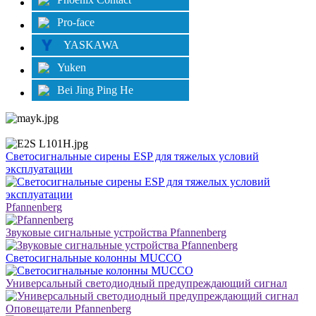
Pro-face
YASKAWA
Yuken
Bei Jing Ping He
Светосигнальные сирены ESP для тяжелых условий
эксплуатации
Pfannenberg
Звуковые сигнальные устройства Pfannenberg
Светосигнальные колонны MUCCO
Универсальный светодиодный предупреждающий сигнал
Оповещатели Pfannenberg