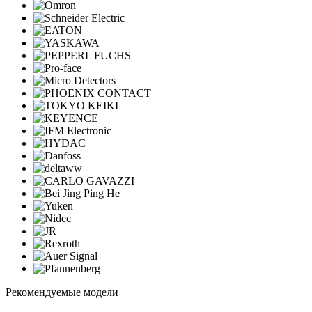
Рекомендуемые модели