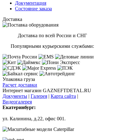
Документация
Состояние заказа
Доставка
Доставка по всей России и СНГ
Популярными курьерскими службами:
Упаковка груза
Расчет доставки
Интернет магазин GAZNEFTDETAL.RU
Документы
|
Галерея
|
Карта сайта
|
Видеогалерея
Екатеринбург:
ул. Калинина, д.22, офис 001.