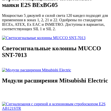
маяки E2S BExBG05
Мощностью 5 джоулей и силой света 120 кандел подходят для
применения в зонах 1, 2, 21 и 22. Одобрены по стандартам
IECEx, ATEX, Ex EAC и INMETRO. Доступны в вариантах,
соответствующих SIL 1 и SIL 2.
Светосигнальные колонны MUCCO
SNT-7013
Модули расширения Mitsubishi Electric