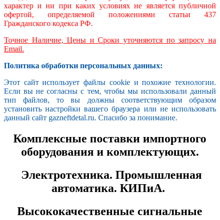
характер и ни при каких условиях не является публичной
офертой, определяемой положениями статьи 437
Гражданского кодекса РФ.
Точное Наличие, Цены и Сроки уточняются по запросу на
Email.
Политика обработки персональных данных:
Этот сайт использует файлы cookie и похожие технологии.
Если вы не согласны с тем, чтобы мы использовали данный
тип файлов, то вы должны соответствующим образом
установить настройки вашего браузера или не использовать
данный сайт gazneftdetal.ru. Спасибо за понимание.
Комплексные поставки импортного
оборудования и комплектующих.
Электротехника. Промышленная
автоматика. КИПиА.
Высококачественные сигнальные