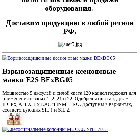
оборудования.
Доставим продукцию в любой регион
РФ.
Взрывозащищенные ксеноновые
маяки E2S BExBG05
Мощностью 5 джоулей и силой света 120 кандел подходят для
применения в зонах 1, 2, 21 и 22. Одобрены по стандартам
IECEx, ATEX, Ex EAC и INMETRO. Доступны в вариантах,
соответствующих SIL 1 и SIL 2.