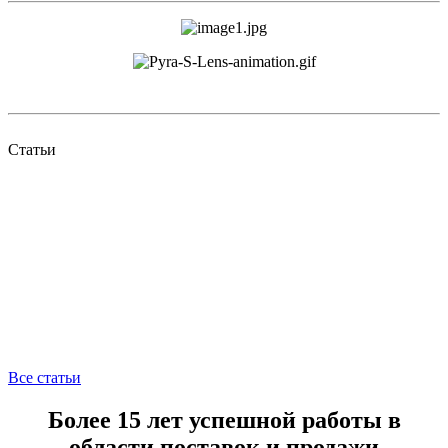
Статьи
Все статьи
Более 15 лет успешной работы в
области поставок и продажи