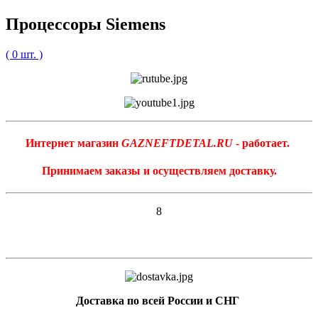
Процессоры Siemens
( 0 шт. )
Интернет магазин
GAZNEFTDETAL.RU
- работает.
Принимаем заказы и осуществляем доставку.
8
Доставка по всей России и СНГ