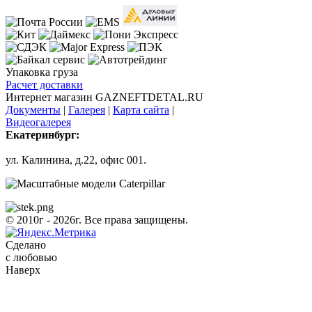
Упаковка груза
Расчет доставки
Интернет магазин GAZNEFTDETAL.RU
Документы
|
Галерея
|
Карта сайта
|
Видеогалерея
Екатеринбург:
ул. Калинина, д.22, офис 001.
© 2010г - 2026г. Все права защищены.
Сделано
с любовью
Наверх