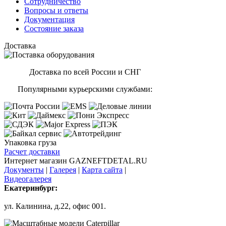
Сотрудничество
Вопросы и ответы
Документация
Состояние заказа
Доставка
Доставка по всей России и СНГ
Популярными курьерскими службами:
Упаковка груза
Расчет доставки
Интернет магазин GAZNEFTDETAL.RU
Документы
|
Галерея
|
Карта сайта
|
Видеогалерея
Екатеринбург:
ул. Калинина, д.22, офис 001.