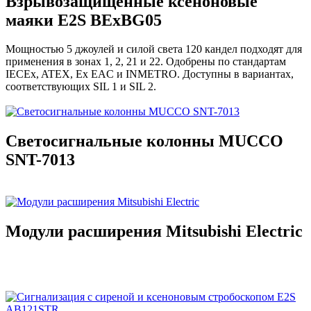
Взрывозащищенные ксеноновые
маяки E2S BExBG05
Мощностью 5 джоулей и силой света 120 кандел подходят для
применения в зонах 1, 2, 21 и 22. Одобрены по стандартам
IECEx, ATEX, Ex EAC и INMETRO. Доступны в вариантах,
соответствующих SIL 1 и SIL 2.
Светосигнальные колонны MUCCO
SNT-7013
Модули расширения Mitsubishi Electric