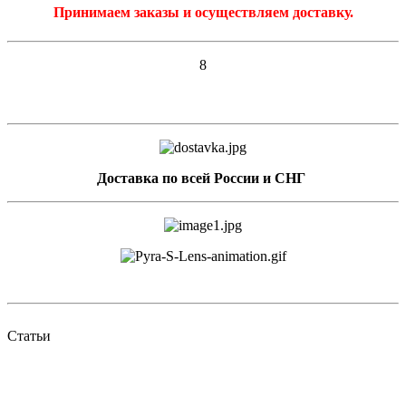
Принимаем заказы и осуществляем доставку.
8
Доставка по всей России и СНГ
Статьи