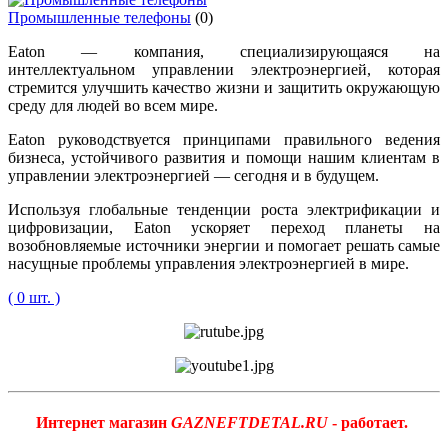
Промышленные телефоны
(0)
Eaton — компания, специализирующаяся на
интеллектуальном управлении электроэнергией, которая
стремится улучшить качество жизни и защитить окружающую
среду для людей во всем мире.
Eaton руководствуется принципами правильного ведения
бизнеса, устойчивого развития и помощи нашим клиентам в
управлении электроэнергией — сегодня и в будущем.
Используя глобальные тенденции роста электрификации и
цифровизации, Eaton ускоряет переход планеты на
возобновляемые источники энергии и помогает решать самые
насущные проблемы управления электроэнергией в мире.
( 0 шт. )
Интернет магазин
GAZNEFTDETAL.RU
- работает.