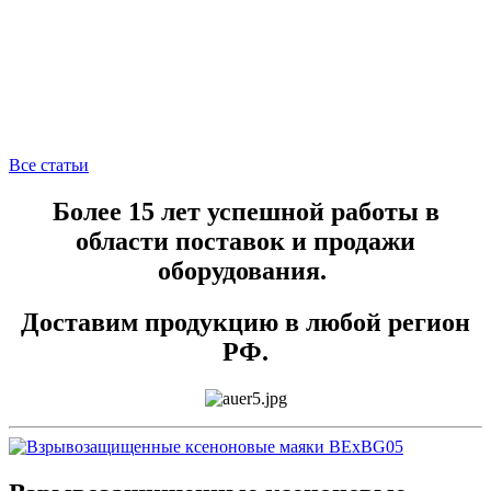
Все статьи
Более 15 лет успешной работы в
области поставок и продажи
оборудования.
Доставим продукцию в любой регион
РФ.